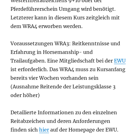
Westernreitabzeichens 9+10 oder der
Pferdeführerschein Umgang wird benötigt.
Letzterer kann in diesem Kurs zeitgleich mit
dem WRA4 erworben werden.
Voraussetzungen WRA3: Reitkenntnisse und
Erfahrung in Horsemanship- und
Trailaufgaben. Eine Mitgliedschaft bei der
EWU
ist erforderlich. Das WRA4 muss zu Kursanfang
bereits vier Wochen vorhanden sein
(Ausnahme Reitende der Leistungsklasse 3
oder höher)
Detailierte Informationen zu den einzelnen
Reitabzeichen und deren Anforderungen
finden sich
hier
auf der Homepage der EWU.