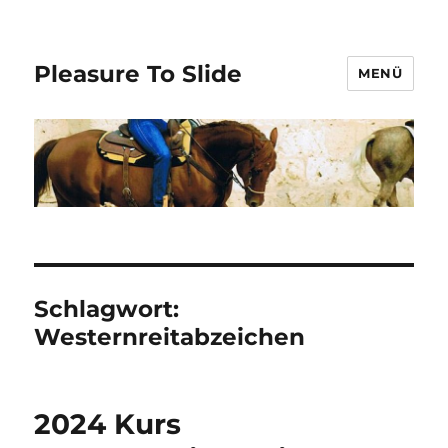
Pleasure To Slide
MENÜ
Schlagwort:
Westernreitabzeichen
2024 Kurs