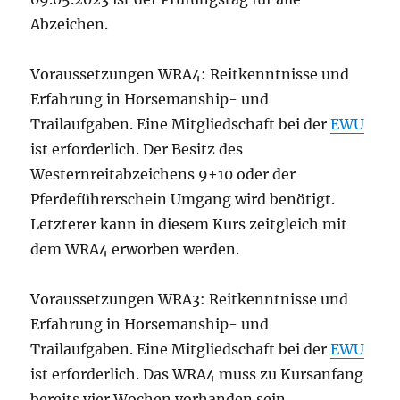
Abzeichen.
Voraussetzungen WRA4: Reitkenntnisse und
Erfahrung in Horsemanship- und
Trailaufgaben. Eine Mitgliedschaft bei der
EWU
ist erforderlich. Der Besitz des
Westernreitabzeichens 9+10 oder der
Pferdeführerschein Umgang wird benötigt.
Letzterer kann in diesem Kurs zeitgleich mit
dem WRA4 erworben werden.
Voraussetzungen WRA3: Reitkenntnisse und
Erfahrung in Horsemanship- und
Trailaufgaben. Eine Mitgliedschaft bei der
EWU
ist erforderlich. Das WRA4 muss zu Kursanfang
bereits vier Wochen vorhanden sein