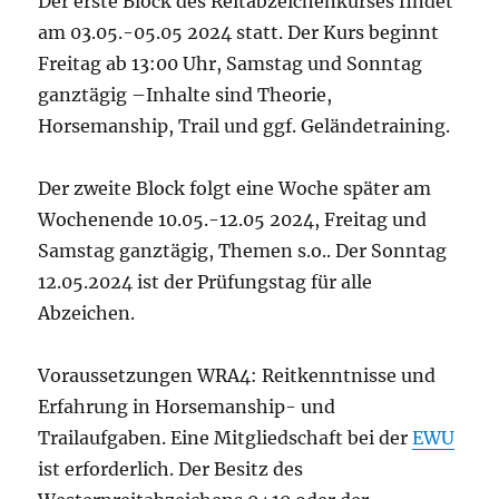
Der erste Block des Reitabzeichenkurses findet
am 03.05.-05.05 2024 statt. Der Kurs beginnt
Freitag ab 13:00 Uhr, Samstag und Sonntag
ganztägig –Inhalte sind Theorie,
Horsemanship, Trail und ggf. Geländetraining.
Der zweite Block folgt eine Woche später am
Wochenende 10.05.-12.05 2024, Freitag und
Samstag ganztägig, Themen s.o.. Der Sonntag
12.05.2024 ist der Prüfungstag für alle
Abzeichen.
Voraussetzungen WRA4: Reitkenntnisse und
Erfahrung in Horsemanship- und
Trailaufgaben. Eine Mitgliedschaft bei der
EWU
ist erforderlich. Der Besitz des