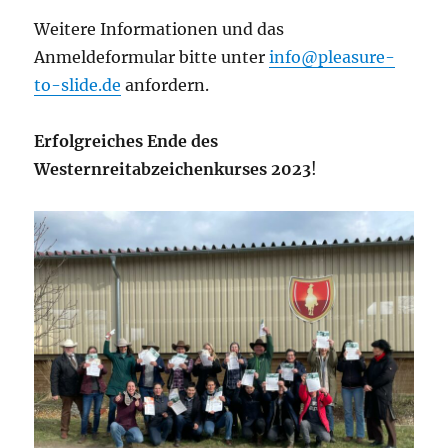
Weitere Informationen und das
Anmeldeformular bitte unter
info@pleasure-
to-slide.de
anfordern.
Erfolgreiches Ende des
Westernreitabzeichenkurses 2023
!