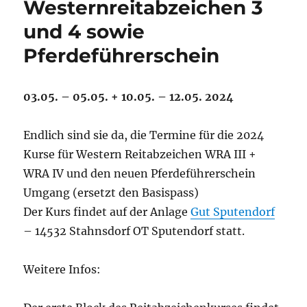
Westernreitabzeichen 3
und 4 sowie
Pferdeführerschein
03.05. – 05.05. + 10.05. – 12.05. 2024
Endlich sind sie da, die Termine für die 2024
Kurse für Western Reitabzeichen WRA III +
WRA IV und den neuen Pferdeführerschein
Umgang (ersetzt den Basispass)
Der Kurs findet auf der Anlage
Gut Sputendorf
– 14532 Stahnsdorf OT Sputendorf statt.
Weitere Infos: