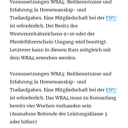
Voraussetzungen WRA4: Reitkenntnisse und
Erfahrung in Horsemanship- und
Trailaufgaben. Eine Mitgliedschaft bei der
EWU
ist erforderlich. Der Besitz des
Westernreitabzeichens 9+10 oder der
Pferdeführerschein Umgang wird benötigt.
Letzterer kann in diesem Kurs zeitgleich mit
dem WRA4 erworben werden.
Voraussetzungen WRA3: Reitkenntnisse und
Erfahrung in Horsemanship- und
Trailaufgaben. Eine Mitgliedschaft bei der
EWU
ist erforderlich. Das WRA4 muss zu Kursanfang
bereits vier Wochen vorhanden sein
(Ausnahme Reitende der Leistungsklasse 3
oder höher)