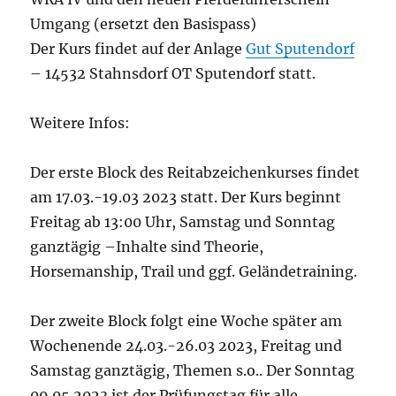
Umgang (ersetzt den Basispass)
Der Kurs findet auf der Anlage
Gut Sputendorf
– 14532 Stahnsdorf OT Sputendorf statt.
Weitere Infos:
Der erste Block des Reitabzeichenkurses findet
am 17.03.-19.03 2023 statt. Der Kurs beginnt
Freitag ab 13:00 Uhr, Samstag und Sonntag
ganztägig –Inhalte sind Theorie,
Horsemanship, Trail und ggf. Geländetraining.
Der zweite Block folgt eine Woche später am
Wochenende 24.03.-26.03 2023, Freitag und
Samstag ganztägig, Themen s.o.. Der Sonntag
09.05.2023 ist der Prüfungstag für alle