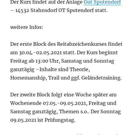
Der Kurs findet auf der Anlage
Gut Sputendorf
– 14532 Stahnsdorf OT Sputendorf statt.
weitere Infos:
Der erste Block des Reitabzeichenkurses findet
am 30.04.-02.05.2021 statt. Der Kurs beginnt
Freitag ab 13:00 Uhr, Samstag und Sonntag
ganztägig –Inhalte sind Theorie,
Horsemanship, Trail und ggf. Geländetraining.
Der zweite Block folgt eine Woche später am
Wochenende 07.05.-09.05.2021, Freitag und
Samstag ganztägig, Themen s.o.. Der Sonntag
09.05.2021 ist Prüfungstag.